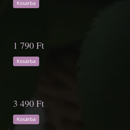
Kosárba
1 790 Ft
Kosárba
3 490 Ft
Kosárba