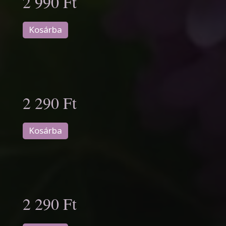
2 990 Ft
Kosárba
2 290 Ft
Kosárba
2 290 Ft