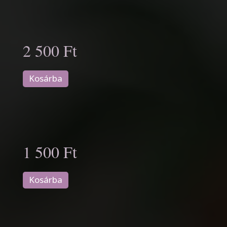
2 500 Ft
Kosárba
1 500 Ft
Kosárba