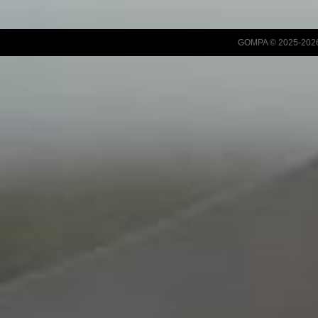
GOMPA © 2025-2026 