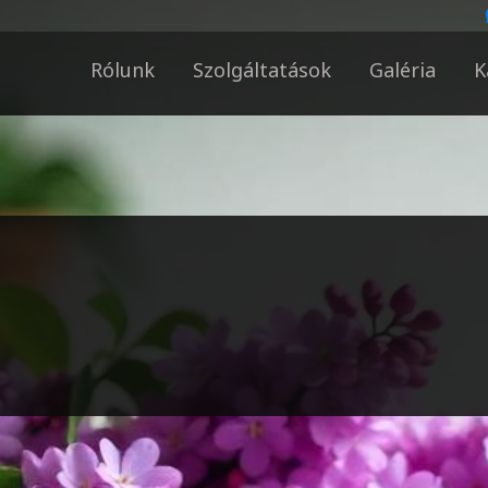
Rólunk
Szolgáltatások
Galéria
K