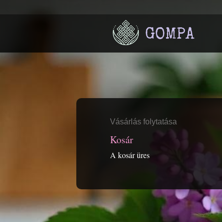
Vásárlás folytatása
Kosár
A kosár üres