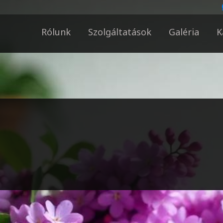
Rólunk
Szolgáltatások
Galéria
K